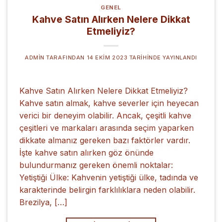
GENEL
Kahve Satın Alırken Nelere Dikkat
Etmeliyiz?
ADMIN
TARAFINDAN
14 EKIM 2023
TARIHINDE YAYINLANDI
Kahve Satın Alırken Nelere Dikkat Etmeliyiz?
Kahve satın almak, kahve severler için heyecan
verici bir deneyim olabilir. Ancak, çeşitli kahve
çeşitleri ve markaları arasında seçim yaparken
dikkate almanız gereken bazı faktörler vardır.
İşte kahve satın alırken göz önünde
bulundurmanız gereken önemli noktalar:
Yetiştiği Ülke: Kahvenin yetiştiği ülke, tadında ve
karakterinde belirgin farklılıklara neden olabilir.
Brezilya, […]