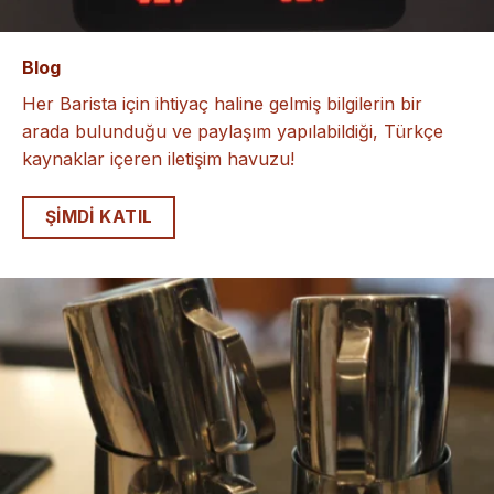
Blog
Her Barista için ihtiyaç haline gelmiş bilgilerin bir
arada bulunduğu ve paylaşım yapılabildiği, Türkçe
kaynaklar içeren iletişim havuzu!
ŞIMDI KATIL