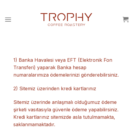
İçeriğe
atla
1) Banka Havalesi veya EFT (Elektronik Fon
Transferi) yaparak Banka hesap
numaralarımıza ödemelerinizi gönderebilirsiniz.
2) Sitemiz üzerinden kredi kartlarınız
Sitemiz üzerinde anlaşmalı olduğumuz ödeme
şirketi vasıtasıyla güvenle ödeme yapabilirsiniz.
Kredi kartlarınız sitemizde asla tutulmamakta,
saklanmamaktadır.