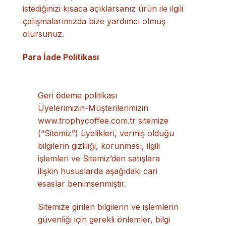
istediğinizi kısaca açıklarsanız ürün ile ilgili
çalışmalarımızda bize yardımcı olmuş
olursunuz.
Para İade Politikası
Geri ödeme politikası
Üyelerimizin-Müşterilerimizin
www.trophycoffee.com.tr sitemize
(“Sitemiz”) üyelikleri, vermiş olduğu
bilgilerin gizliliği, korunması, ilgili
işlemleri ve Sitemiz’den satışlara
ilişkin hususlarda aşağıdaki cari
esaslar benimsenmiştir.
Sitemize girilen bilgilerin ve işlemlerin
güvenliği için gerekli önlemler, bilgi