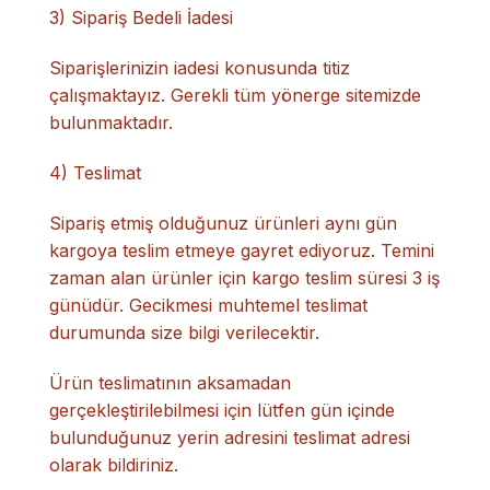
3) Sipariş Bedeli İadesi
Siparişlerinizin iadesi konusunda titiz
çalışmaktayız. Gerekli tüm yönerge sitemizde
bulunmaktadır.
4) Teslimat
Sipariş etmiş olduğunuz ürünleri aynı gün
kargoya teslim etmeye gayret ediyoruz. Temini
zaman alan ürünler için kargo teslim süresi 3 iş
günüdür. Gecikmesi muhtemel teslimat
durumunda size bilgi verilecektir.
Ürün teslimatının aksamadan
gerçekleştirilebilmesi için lütfen gün içinde
bulunduğunuz yerin adresini teslimat adresi
olarak bildiriniz.