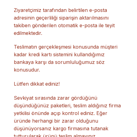
Ziyaretçimiz tarafından belirtilen e-posta
adresinin geçerliliği siparişin aktarılmasını
takiben gönderilen otomatik e-posta ile teyit
edilmektedir.
Teslimatın gerçekleşmesi konusunda müşteri
kadar kredi kartı sistemini kullandığımız
bankaya karşı da sorumluluğumuz söz
konusudur.
Lütfen dikkat ediniz!
Sevkiyat sırasında zarar gördüğünü
düşündüğünüz paketleri, teslim aldığınız firma
yetkilisi önünde açıp kontrol ediniz. Eğer
üründe herhangi bir zarar olduğunu
düşünüyorsanız kargo firmasına tutanak
tutturularak ürünü teslim almayınız.