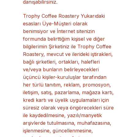
danışabilirsiniz.
Trophy Coffee Roastery Yukarıdaki
esasları Üye-Müşteri olarak
benimsiyor ve İnternet sitenizin
formunda belirttiğim kişisel ve diğer
bilgilerimin Şirketiniz ile Trophy Coffee
Roastery, mevcut ve ilerideki iştirakleri,
bağlı şirketleri, ortakları, halefleri
ve/veya bunların belirleyecekleri
üçüncü kişiler-kuruluşlar tarafından
her türlü tanıtım, reklam, promosyon,
iletişim, satış, pazarlama, mağaza kartı,
kredi kartı ve üyelik uygulamaları için
süresiz olarak veya öngörecekleri süre
ile kaydedilmesine, yazılı/manyetik
arşivlerde tutulmasına, muhafazasına,
işlenmesine, güncellenmesine,