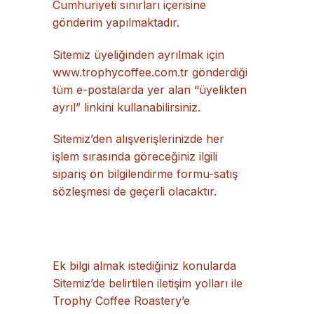
Cumhuriyeti sınırları içerisine
gönderim yapılmaktadır.
Sitemiz üyeliğinden ayrılmak için
www.trophycoffee.com.tr gönderdiği
tüm e-postalarda yer alan “üyelikten
ayrıl” linkini kullanabilirsiniz.
Sitemiz’den alışverişlerinizde her
işlem sırasında göreceğiniz ilgili
sipariş ön bilgilendirme formu-satış
sözleşmesi de geçerli olacaktır.
Ek bilgi almak istediğiniz konularda
Sitemiz’de belirtilen iletişim yolları ile
Trophy Coffee Roastery’e