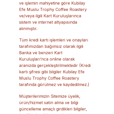
ve işlemin mahiyetine göre Kubilay
Efe Muslu Trophy Coffee Roastery
ve/veya ilgili Kart Kuruluşlarınca
sistem ve internet altyapısında
alınmıştır.
Tüm kredi kartı işlemleri ve onayları
tarafımızdan bağımsız olarak ilgili
Banka ve benzeri Kart
Kuruluşları’nca online olarak
aranızda gerçekleştirilmektedir (Kredi
kartı şifresi gibi bilgiler Kubilay Efe
Muslu Trophy Coffee Roastery
tarafında görülmez ve kaydedilmez.)
Müşterilerimizin Sitemize üyelik,
ürün/hizmet satın alma ve bilgi
güncelleme amaçlı girdikleri bilgiler,