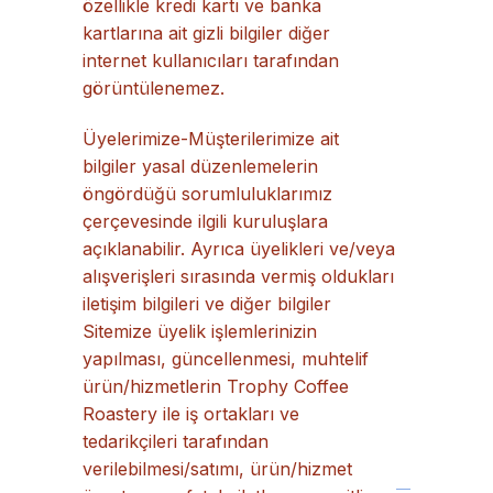
özellikle kredi kartı ve banka
kartlarına ait gizli bilgiler diğer
internet kullanıcıları tarafından
görüntülenemez.
Üyelerimize-Müşterilerimize ait
bilgiler yasal düzenlemelerin
öngördüğü sorumluluklarımız
çerçevesinde ilgili kuruluşlara
açıklanabilir. Ayrıca üyelikleri ve/veya
alışverişleri sırasında vermiş oldukları
iletişim bilgileri ve diğer bilgiler
Sitemize üyelik işlemlerinizin
yapılması, güncellenmesi, muhtelif
ürün/hizmetlerin Trophy Coffee
Roastery ile iş ortakları ve
tedarikçileri tarafından
verilebilmesi/satımı, ürün/hizmet