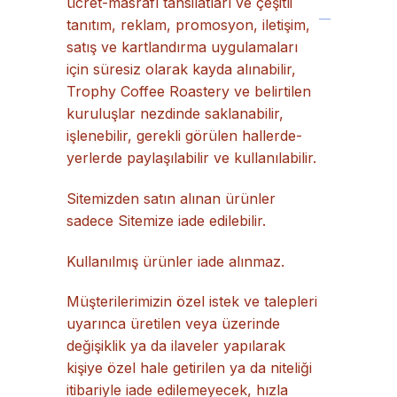
ücret-masrafı tahsilatları ve çeşitli
tanıtım, reklam, promosyon, iletişim,
satış ve kartlandırma uygulamaları
için süresiz olarak kayda alınabilir,
Trophy Coffee Roastery ve belirtilen
kuruluşlar nezdinde saklanabilir,
işlenebilir, gerekli görülen hallerde-
yerlerde paylaşılabilir ve kullanılabilir.
Sitemizden satın alınan ürünler
sadece Sitemize iade edilebilir.
Kullanılmış ürünler iade alınmaz.
Müşterilerimizin özel istek ve talepleri
uyarınca üretilen veya üzerinde
değişiklik ya da ilaveler yapılarak
kişiye özel hale getirilen ya da niteliği
itibariyle iade edilemeyecek, hızla