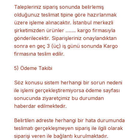
Talepleriniz sipariş sonunda belirlemiş
olduğunuz teslimat tipine göre hazırlanmak
üzere işleme alınacaktır. İstanbul merkezli
şirketimizden ürünler ……. kargo firmasıyla
gönderilecektir. Siparişleriniz onaylandıktan
sonra en geç 3 (üç) iş günü sonunda Kargo
firmasına teslim edilir.
5) Ödeme Takibi
Söz konusu sistem herhangi bir sorun nedeni
ile işlemi gerçekleştiremiyorsa ödeme sayfası
sonucunda ziyaretçimiz bu durumdan
haberdar edilmektedir.
Belirtilen adreste herhangi bir hata durumunda
teslimatı gerçekleşmeyen sipariş ile ilgili olarak
siparişi veren ile bağlantı kurulmaktadır.