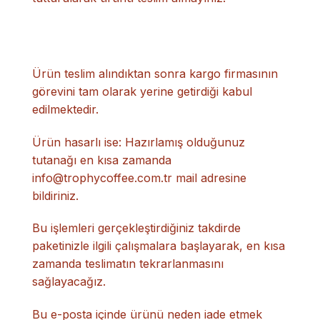
Ürün teslim alındıktan sonra kargo firmasının
görevini tam olarak yerine getirdiği kabul
edilmektedir.
Ürün hasarlı ise: Hazırlamış olduğunuz
tutanağı en kısa zamanda
info@trophycoffee.com.tr mail adresine
bildiriniz.
Bu işlemleri gerçekleştirdiğiniz takdirde
paketinizle ilgili çalışmalara başlayarak, en kısa
zamanda teslimatın tekrarlanmasını
sağlayacağız.
Bu e-posta içinde ürünü neden iade etmek