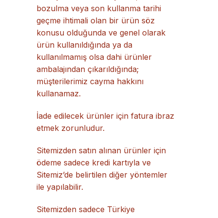
bozulma veya son kullanma tarihi
geçme ihtimali olan bir ürün söz
konusu olduğunda ve genel olarak
ürün kullanıldığında ya da
kullanılmamış olsa dahi ürünler
ambalajından çıkarıldığında;
müşterilerimiz cayma hakkını
kullanamaz.
İade edilecek ürünler için fatura ibraz
etmek zorunludur.
Sitemizden satın alınan ürünler için
ödeme sadece kredi kartıyla ve
Sitemiz’de belirtilen diğer yöntemler
ile yapılabilir.
Sitemizden sadece Türkiye